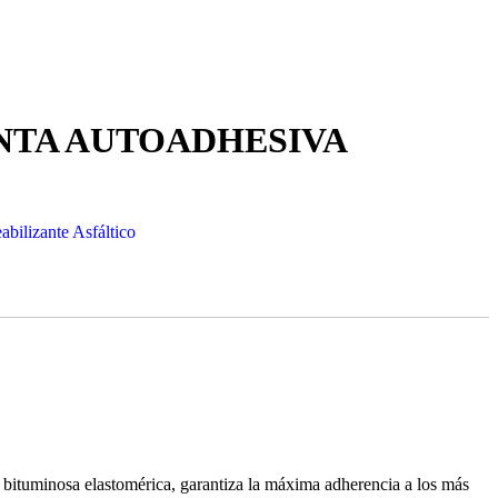
NTA AUTOADHESIVA
bilizante Asfáltico
 bituminosa elastomérica, garantiza la máxima adherencia a los más