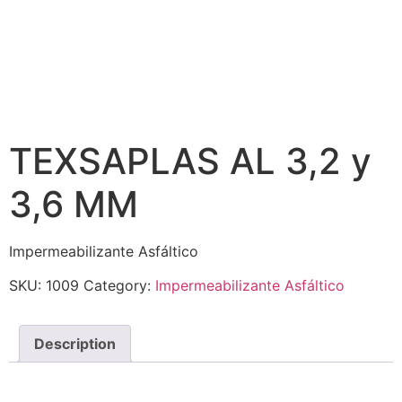
TEXSAPLAS AL 3,2 y
3,6 MM
Impermeabilizante Asfáltico
SKU:
1009
Category:
Impermeabilizante Asfáltico
Description