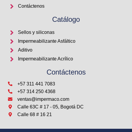
Contáctenos
Catálogo
Sellos y siliconas
Impermeabilizante Asfáltico
Aditivo
Impermeabilizante Acrílico
Contáctenos
+57 311 441 7083
+57 314 250 4368
ventas@impermaco.com
Calle 63C # 17 - 05, Bogotá DC
Calle 68 # 16 21