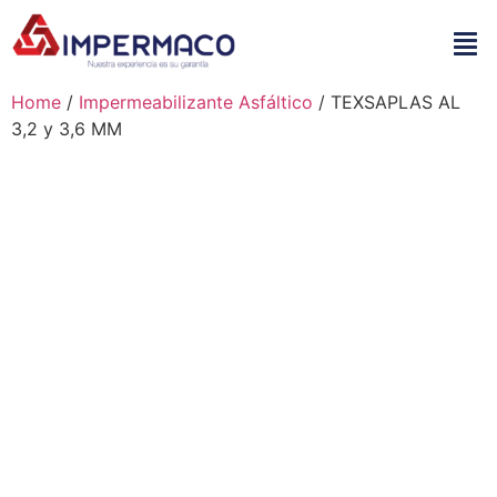
Home
/
Impermeabilizante Asfáltico
/ TEXSAPLAS AL
3,2 y 3,6 MM