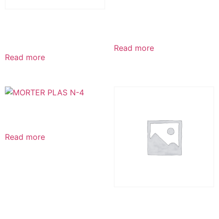
CINTA AUTOADHESIVA
EMULTEXSA
TEXSATAPE
Read more
Read more
MORTER PLAS N-4
Read more
MORTER PLAS AL – 300