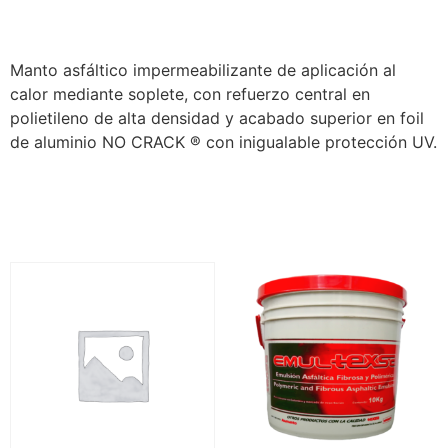
Description
Manto asfáltico impermeabilizante de aplicación al
calor mediante soplete, con refuerzo central en
polietileno de alta densidad y acabado superior en foil
de aluminio NO CRACK ® con inigualable protección UV.
Related products