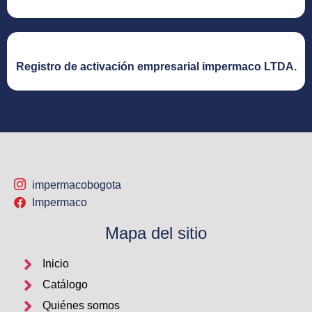
Registro de activación empresarial impermaco LTDA.​
impermacobogota
Impermaco
Mapa del sitio
Inicio
Catálogo
Quiénes somos