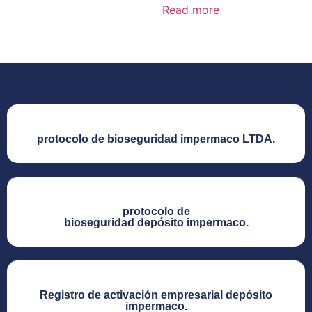
Read more
protocolo de bioseguridad impermaco LTDA.​
protocolo de
bioseguridad depósito impermaco.​
Registro de activación empresarial depósito
impermaco.​