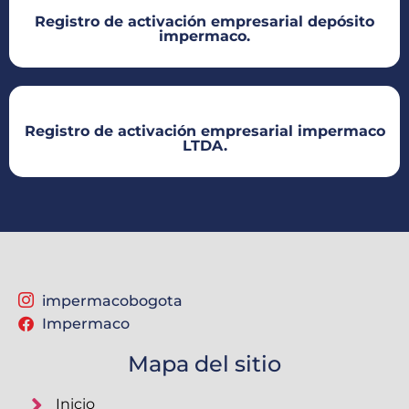
Registro de activación empresarial depósito
impermaco.​
Registro de activación empresarial impermaco
LTDA.​
impermacobogota
Impermaco
Mapa del sitio
Inicio