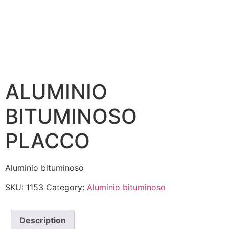
ALUMINIO
BITUMINOSO
PLACCO
Aluminio bituminoso
SKU:
1153
Category:
Aluminio bituminoso
Description