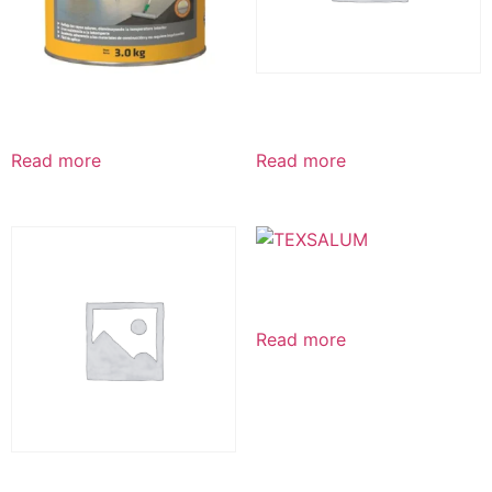
ALUMOL
ALUMTECH
Read more
Read more
TEXSALUM
Read more
PINTURA DE ALUMINIO