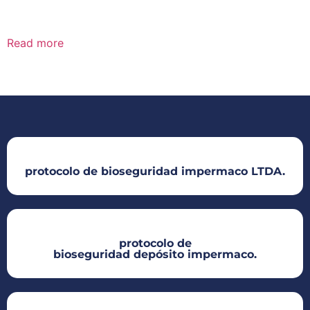
ALUSOL
Read more
protocolo de bioseguridad impermaco LTDA.​
protocolo de
bioseguridad depósito impermaco.​