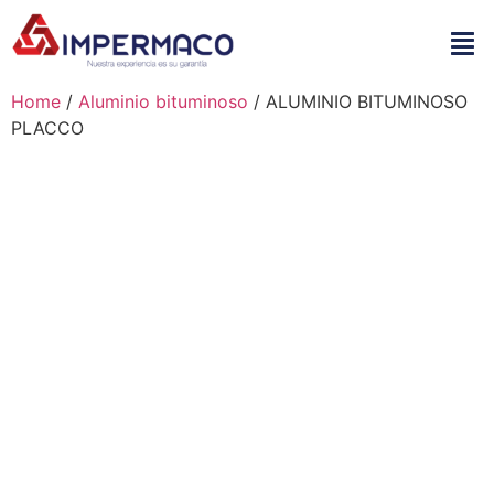
Home
/
Aluminio bituminoso
/ ALUMINIO BITUMINOSO
PLACCO