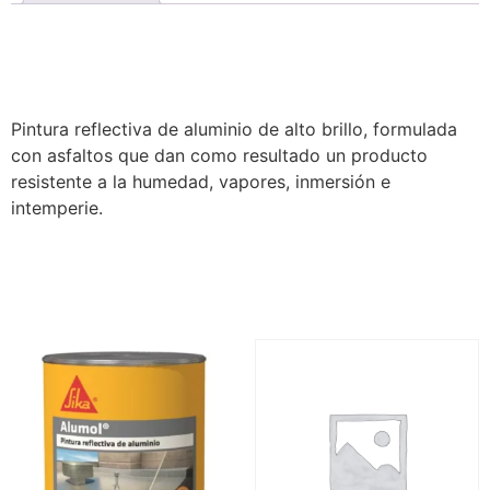
Description
Pintura reflectiva de aluminio de alto brillo, formulada
con asfaltos que dan como resultado un producto
resistente a la humedad, vapores, inmersión e
intemperie.
Related products