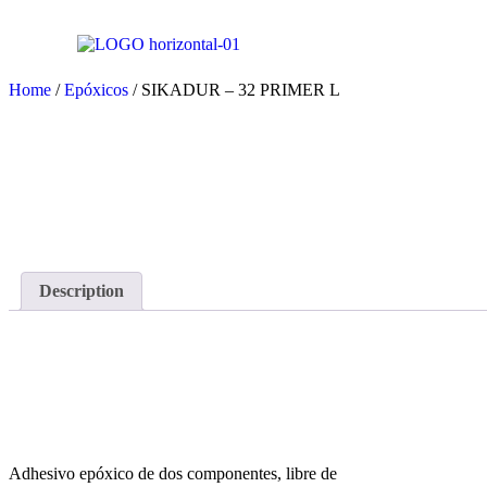
Home
/
Epóxicos
/ SIKADUR – 32 PRIMER L
Description
Description
Adhesivo epóxico de dos componentes, libre de