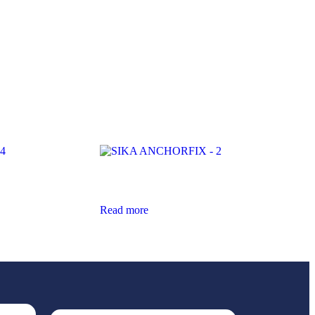
4
SIKA ANCHORFIX – 2
Read more