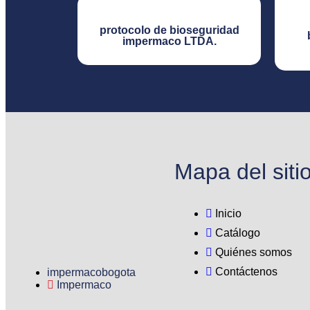
protocolo de bioseguridad
impermaco LTDA.​
Mapa del siti
Inicio
Catálogo
Quiénes somos
Contáctenos
impermacobogota
Impermaco