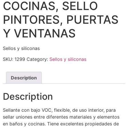
COCINAS, SELLO
PINTORES, PUERTAS
Y VENTANAS
Sellos y siliconas
SKU:
1299
Category:
Sellos y siliconas
Description
Description
Sellante con bajo VOC, flexible, de uso interior, para
sellar uniones entre diferentes materiales y elementos
en baños y cocinas. Tiene excelentes propiedades de