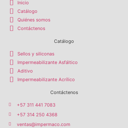
Inicio
Catálogo
Quiénes somos
Contáctenos
Catálogo
Sellos y siliconas
Impermeabilizante Asfáltico
Aditivo
Impermeabilizante Acrílico
Contáctenos
+57 311 441 7083
+57 314 250 4368
ventas@impermaco.com