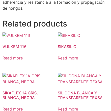
adherencia y resistencia a la formación y propagación
de hongos.
Related products
VULKEM 116
SIKASIL C
Read more
Read more
SIKAFLEX 1A GRIS,
SILICONA BLANCA Y
BLANCA, NEGRA
TRANSPARENTE TEXSA
Read more
Read more