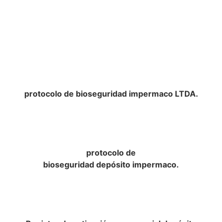
protocolo de bioseguridad impermaco LTDA.​
protocolo de
bioseguridad depósito impermaco.​