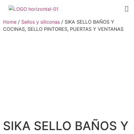
Home
/
Sellos y siliconas
/ SIKA SELLO BAÑOS Y
COCINAS, SELLO PINTORES, PUERTAS Y VENTANAS
SIKA SELLO BAÑOS Y