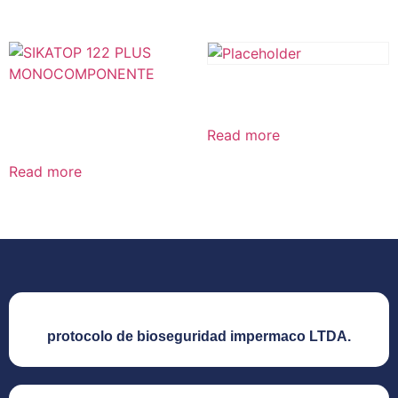
SIKAMONOTOP 123
SIKATOP 122 PLUS
MONOCOMPONENTE
Read more
Read more
protocolo de bioseguridad impermaco LTDA.​