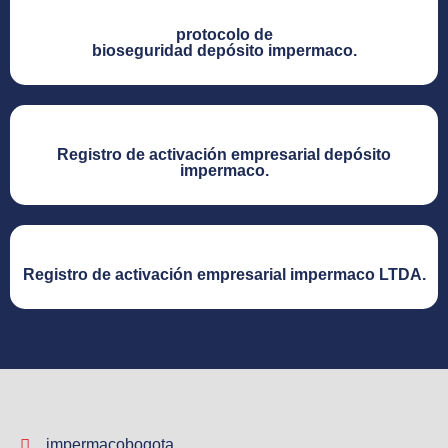
protocolo de
bioseguridad depósito impermaco.​
Registro de activación empresarial depósito
impermaco.​
Registro de activación empresarial impermaco LTDA.​
impermacobogota