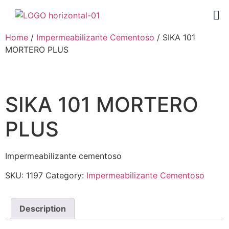
Home
/
Impermeabilizante Cementoso
/ SIKA 101
MORTERO PLUS
SIKA 101 MORTERO
PLUS
Impermeabilizante cementoso
SKU:
1197
Category:
Impermeabilizante Cementoso
Description