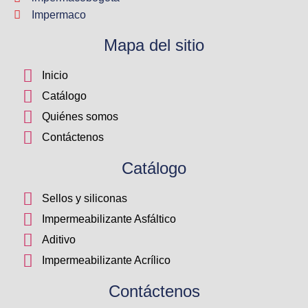
Impermaco
Mapa del sitio
Inicio
Catálogo
Quiénes somos
Contáctenos
Catálogo
Sellos y siliconas
Impermeabilizante Asfáltico
Aditivo
Impermeabilizante Acrílico
Contáctenos