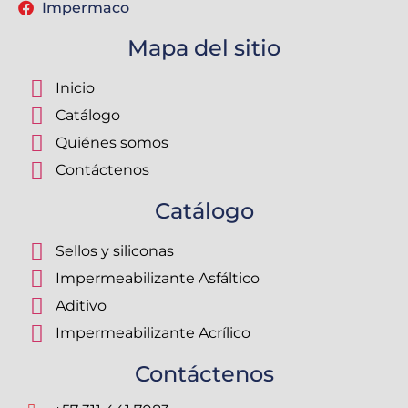
Impermaco
Mapa del sitio
Inicio
Catálogo
Quiénes somos
Contáctenos
Catálogo
Sellos y siliconas
Impermeabilizante Asfáltico
Aditivo
Impermeabilizante Acrílico
Contáctenos