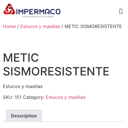
Home
/
Estucos y masillas
/ METIC SISMORESISTENTE
METIC
SISMORESISTENTE
Estucos y masillas
SKU:
151
Category:
Estucos y masillas
Description