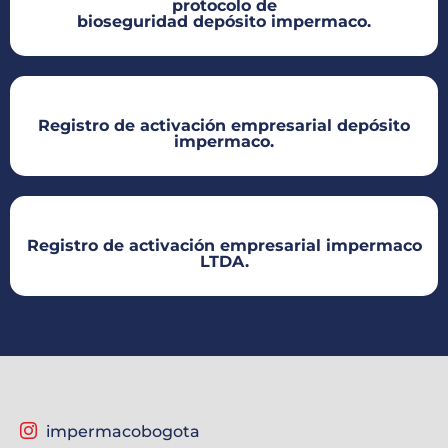
protocolo de
bioseguridad depósito impermaco.​
Registro de activación empresarial depósito
impermaco.​
Registro de activación empresarial impermaco
LTDA.​
impermacobogota