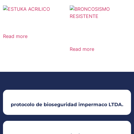
ESTUKA ACRILICO
BRONCOSISMO
RESISTENTE
Read more
Read more
protocolo de bioseguridad impermaco LTDA.​