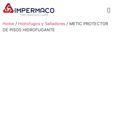
Home
/
Hidrofugos y Selladores
/ METIC PROTECTOR
DE PISOS HIDROFUGANTE