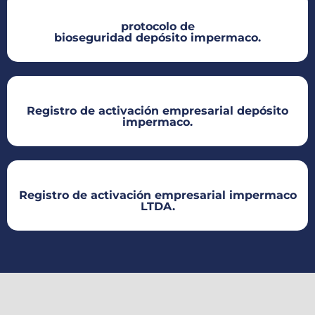
protocolo de
bioseguridad depósito impermaco.​
Registro de activación empresarial depósito
impermaco.​
Registro de activación empresarial impermaco
LTDA.​