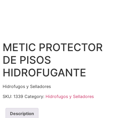
METIC PROTECTOR
DE PISOS
HIDROFUGANTE
Hidrofugos y Selladores
SKU:
1339
Category:
Hidrofugos y Selladores
Description