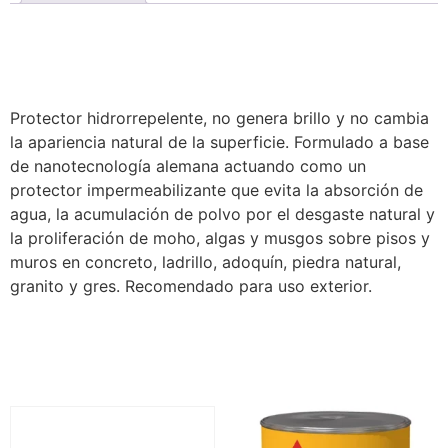
Description
Protector hidrorrepelente, no genera brillo y no cambia
la apariencia natural de la superficie. Formulado a base
de nanotecnología alemana actuando como un
protector impermeabilizante que evita la absorción de
agua, la acumulación de polvo por el desgaste natural y
la proliferación de moho, algas y musgos sobre pisos y
muros en concreto, ladrillo, adoquín, piedra natural,
granito y gres. Recomendado para uso exterior.
Related products