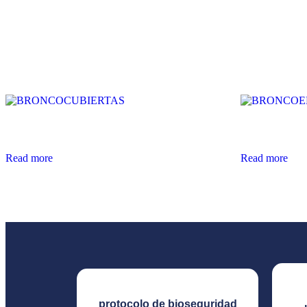
Related products
BRONCOCUBIERTAS
BRONCOEL
Read more
Read more
protocolo de bioseguridad