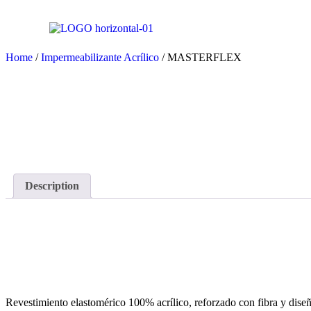
Home
/
Impermeabilizante Acrílico
/ MASTERFLEX
Description
Description
Revestimiento elastomérico 100% acrílico, reforzado con fibra y diseñ